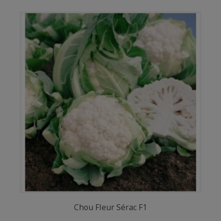
Chou Fleur Sérac F1