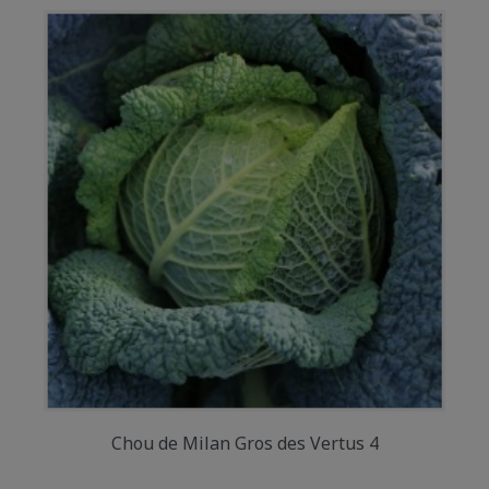
Chou de Milan Gros des Vertus 4