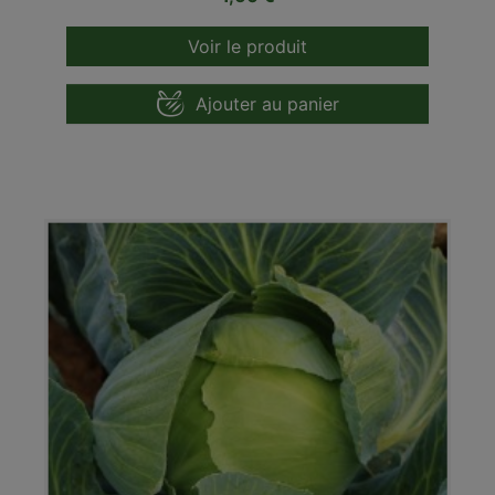
Voir le produit
Ajouter au panier