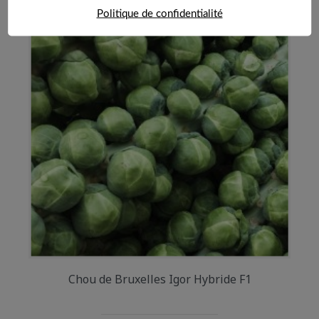
Politique de confidentialité
Chou de Bruxelles Igor Hybride F1