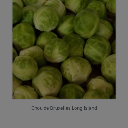
Chou de Bruxelles Long Island