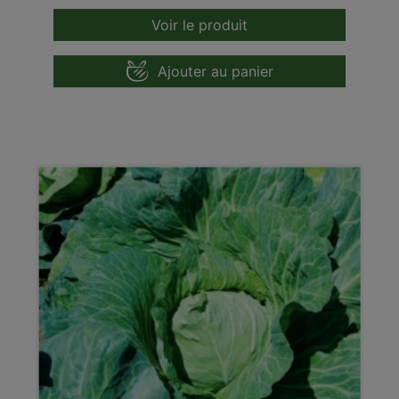
Voir le produit
Ajouter au panier