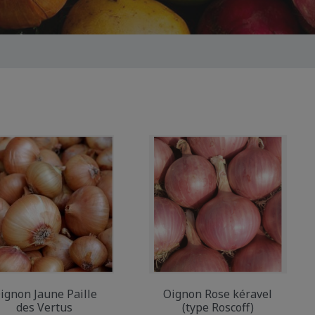
ignon Jaune Paille
Oignon Rose kéravel
des Vertus
(type Roscoff)