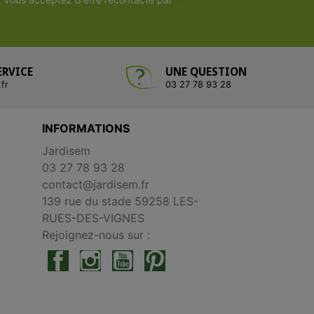
ERVICE
UNE QUESTION
fr
03 27 78 93 28
INFORMATIONS
Jardisem
03 27 78 93 28
contact@jardisem.fr
139 rue du stade 59258 LES-
RUES-DES-VIGNES
Rejoignez-nous sur :