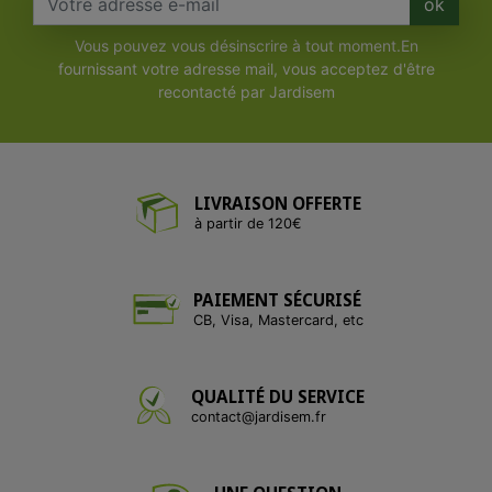
ok
Vous pouvez vous désinscrire à tout moment.En
fournissant votre adresse mail, vous acceptez d'être
recontacté par Jardisem
LIVRAISON OFFERTE
à partir de 120€
PAIEMENT SÉCURISÉ
CB, Visa, Mastercard, etc
QUALITÉ DU SERVICE
contact@jardisem.fr