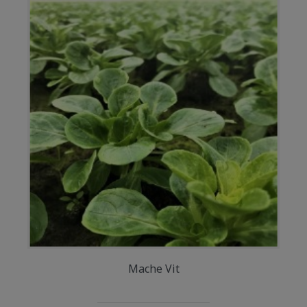
Mache Vit