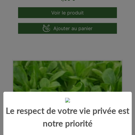
Voir le produit
Ajouter au panier
Le respect de votre vie privée est
notre priorité