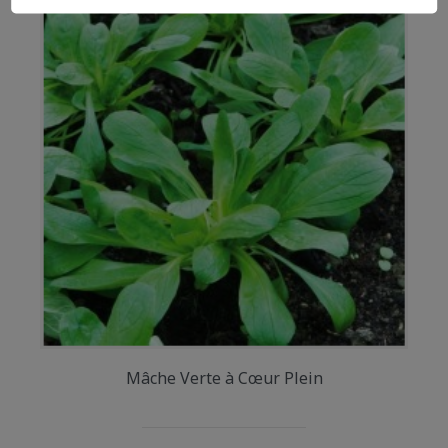
Mâche Verte à Cœur Plein