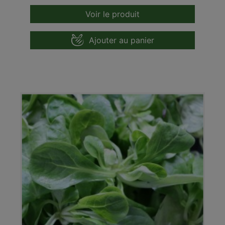
Voir le produit
Ajouter au panier