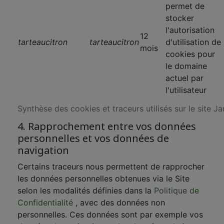
permet de
stocker
l'autorisation
12
tarteaucitron
tarteaucitron
d'utilisation de
mois
cookies pour
le domaine
actuel par
l'utilisateur
Synthèse des cookies et traceurs utilisés sur le site J
4. Rapprochement entre vos données
personnelles et vos données de
navigation
Certains traceurs nous permettent de rapprocher
les données personnelles obtenues via le Site
selon les modalités définies dans la
Politique de
Confidentialité
, avec des données non
personnelles. Ces données sont par exemple vos