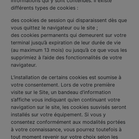
informations qui y sont contenues. Il existe
différents types de cookies :
des cookies de session qui disparaissent dès que
vous quittez le navigateur ou le site ;
des cookies permanents qui demeurent sur votre
terminal jusqu’à expiration de leur durée de vie
(au maximum 13 mois) ou jusqu’à ce que vous les
supprimiez à l’aide des fonctionnalités de votre
navigateur.
L’installation de certains cookies est soumise à
votre consentement. Lors de votre première
visite sur le Site, un bandeau d’information
s’affiche vous indiquant qu’en continuant votre
navigation sur le site, les cookies susvisés seront
installés sur votre équipement. Si vous y
consentez conformément aux modalités portées
à votre connaissance, vous pourrez toutefois à
tout moment revenir sur votre choix selon les