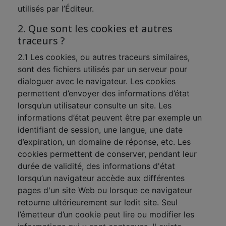
utilisés par l’Éditeur.
2. Que sont les cookies et autres
traceurs ?
2.1 Les cookies, ou autres traceurs similaires,
sont des fichiers utilisés par un serveur pour
dialoguer avec le navigateur. Les cookies
permettent d’envoyer des informations d’état
lorsqu’un utilisateur consulte un site. Les
informations d’état peuvent être par exemple un
identifiant de session, une langue, une date
d’expiration, un domaine de réponse, etc. Les
cookies permettent de conserver, pendant leur
durée de validité, des informations d'état
lorsqu’un navigateur accède aux différentes
pages d'un site Web ou lorsque ce navigateur
retourne ultérieurement sur ledit site. Seul
l’émetteur d’un cookie peut lire ou modifier les