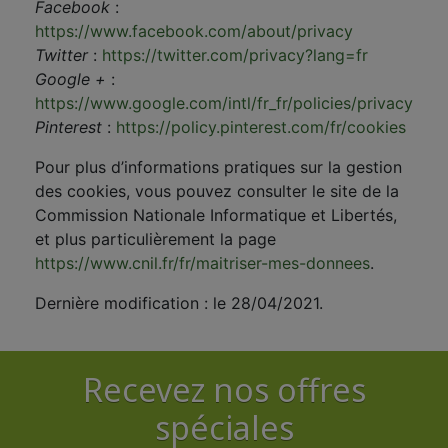
Facebook
:
https://www.facebook.com/about/privacy
Twitter
:
https://twitter.com/privacy?lang=fr
Google +
:
https://www.google.com/intl/fr_fr/policies/privacy
Pinterest
:
https://policy.pinterest.com/fr/cookies
Pour plus d’informations pratiques sur la gestion
des cookies, vous pouvez consulter le site de la
Commission Nationale Informatique et Libertés,
et plus particulièrement la page
https://www.cnil.fr/fr/maitriser-mes-donnees
.
Dernière modification : le 28/04/2021.
Recevez nos offres
spéciales