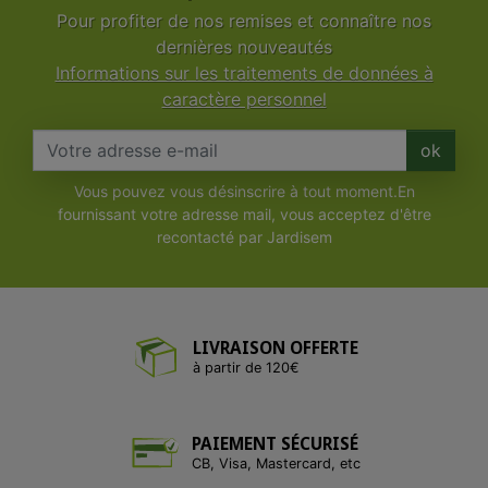
Pour profiter de nos remises et connaître nos
dernières nouveautés
Informations sur les traitements de données à
caractère personnel
ok
Vous pouvez vous désinscrire à tout moment.En
fournissant votre adresse mail, vous acceptez d'être
recontacté par Jardisem
LIVRAISON OFFERTE
à partir de 120€
PAIEMENT SÉCURISÉ
CB, Visa, Mastercard, etc