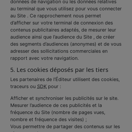
données de navigation ou les données relatives
au terminal que vous utilisez pour vous connecter
au Site . Ce rapprochement nous permet
d’afficher sur votre terminal de connexion des
contenus publicitaires adaptés, de mesurer leur
audience ainsi que l’audience du Site , de créer
des segments d’audiences (anonymes) et de vous
adresser des sollicitations commerciales en
rapport avec votre navigation.
5. Les cookies déposés par les tiers
Les partenaires de l’Éditeur utilisent des cookies,
traceurs ou
SDK
pour :
Afficher et synchroniser les publicités sur le site.
Mesurer l’audience de ces publicités et la
fréquence du Site (nombre de pages vues,
nombre et fréquence des visites) ;
Vous permettre de partager des contenus sur les