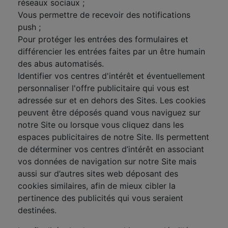
réseaux sociaux ;
Vous permettre de recevoir des notifications
push ;
Pour protéger les entrées des formulaires et
différencier les entrées faites par un être humain
des abus automatisés.
Identifier vos centres d'intérêt et éventuellement
personnaliser l'offre publicitaire qui vous est
adressée sur et en dehors des Sites. Les cookies
peuvent être déposés quand vous naviguez sur
notre Site ou lorsque vous cliquez dans les
espaces publicitaires de notre Site. Ils permettent
de déterminer vos centres d’intérêt en associant
vos données de navigation sur notre Site mais
aussi sur d’autres sites web déposant des
cookies similaires, afin de mieux cibler la
pertinence des publicités qui vous seraient
destinées.