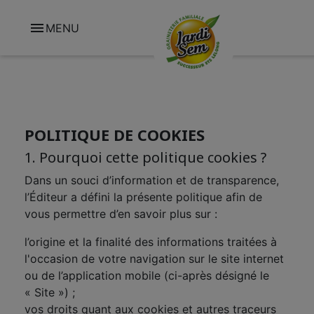

MENU
POLITIQUE DE COOKIES
1. Pourquoi cette politique cookies ?
Dans un souci d’information et de transparence,
l’Éditeur a défini la présente politique afin de
vous permettre d’en savoir plus sur :
l’origine et la finalité des informations traitées à
l'occasion de votre navigation sur le site internet
ou de l’application mobile (ci-après désigné le
« Site ») ;
vos droits quant aux cookies et autres traceurs