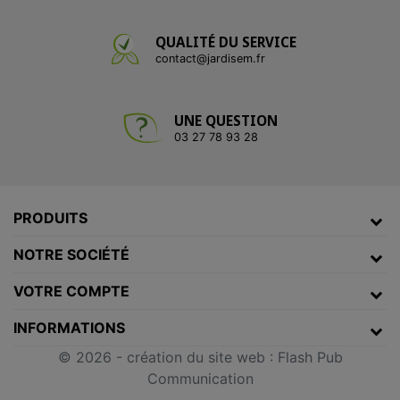
QUALITÉ DU SERVICE
contact@jardisem.fr
UNE QUESTION
03 27 78 93 28
PRODUITS
NOTRE SOCIÉTÉ
VOTRE COMPTE
INFORMATIONS
© 2026 -
création du site web
:
Flash Pub
Communication