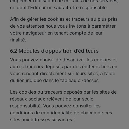
empêcher l’utilisation de certains de nos services,
ce dont l’Éditeur ne saurait être responsable.
Afin de gérer les cookies et traceurs au plus près
de vos attentes nous vous invitons à paramétrer
votre navigateur en tenant compte de leur
finalité.
6.2 Modules d'opposition d'éditeurs
Vous pouvez choisir de désactiver les cookies et
autres traceurs déposés par des éditeurs tiers en
vous rendant directement sur leurs sites, à l’aide
du lien indiqué dans le tableau ci-dessus.
Les cookies ou traceurs déposés par les sites de
réseaux sociaux relèvent de leur seule
responsabilité. Vous pouvez consulter les
conditions de confidentialité de chacun de ces
sites aux adresses suivantes :