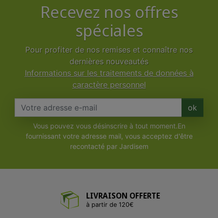
Recevez nos offres
spéciales
Pour profiter de nos remises et connaître nos
dernières nouveautés
Informations sur les traitements de données à
caractère personnel
ok
Vous pouvez vous désinscrire à tout moment.En
fournissant votre adresse mail, vous acceptez d'être
recontacté par Jardisem
LIVRAISON OFFERTE
à partir de 120€