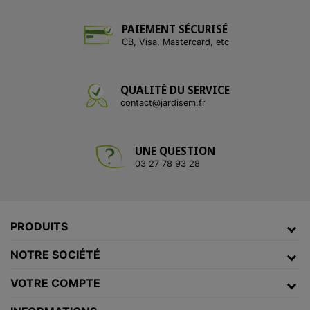
PAIEMENT SÉCURISÉ
CB, Visa, Mastercard, etc
QUALITÉ DU SERVICE
contact@jardisem.fr
UNE QUESTION
03 27 78 93 28
PRODUITS
NOTRE SOCIÉTÉ
VOTRE COMPTE