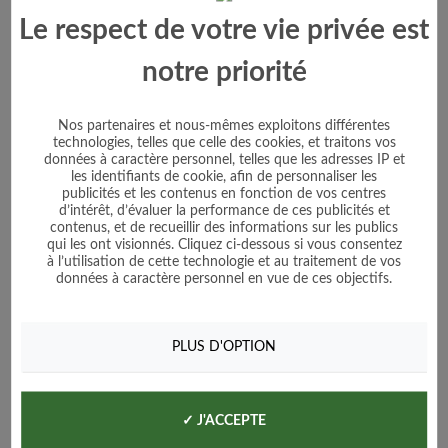
Le respect de votre vie privée est
Voir le produit
notre priorité
Ajouter au panier
Nos partenaires et nous-mêmes exploitons différentes
technologies, telles que celle des cookies, et traitons vos
données à caractère personnel, telles que les adresses IP et
les identifiants de cookie, afin de personnaliser les
publicités et les contenus en fonction de vos centres
d’intérêt, d’évaluer la performance de ces publicités et
contenus, et de recueillir des informations sur les publics
qui les ont visionnés. Cliquez ci-dessous si vous consentez
à l’utilisation de cette technologie et au traitement de vos
données à caractère personnel en vue de ces objectifs.
PLUS D'OPTION
✓ J'ACCEPTE