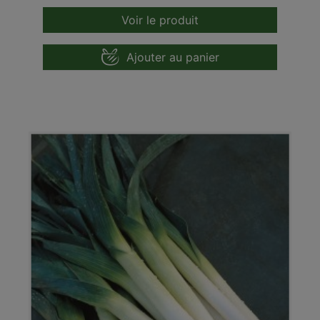
Voir le produit
Ajouter au panier