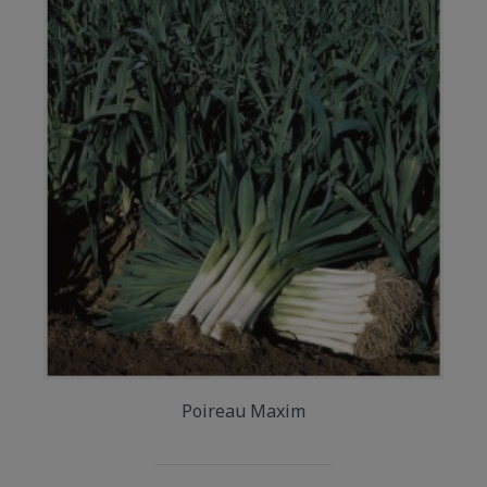
Poireau Maxim