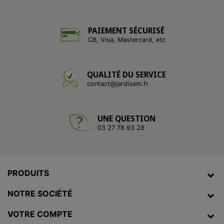
PAIEMENT SÉCURISÉ
CB, Visa, Mastercard, etc
QUALITÉ DU SERVICE
contact@jardisem.fr
UNE QUESTION
03 27 78 93 28
PRODUITS
NOTRE SOCIÉTÉ
VOTRE COMPTE