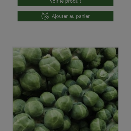
Voir le produit
Ajouter au panier