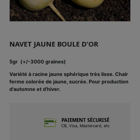
NAVET JAUNE BOULE D'OR
5gr (+/-3000 graines)
Variété à racine jaune sphérique très lisse. Chair
ferme colorée de jaune, sucrée. Pour production
d'automne et d'hiver.
PAIEMENT SÉCURISÉ
CB, Visa, Mastercard, etc