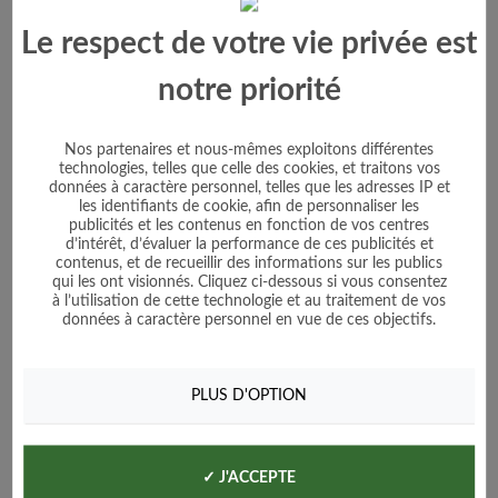
Ajouter au panier
Le respect de votre vie privée est
notre priorité
Nos partenaires et nous-mêmes exploitons différentes
technologies, telles que celle des cookies, et traitons vos
données à caractère personnel, telles que les adresses IP et
les identifiants de cookie, afin de personnaliser les
publicités et les contenus en fonction de vos centres
d’intérêt, d’évaluer la performance de ces publicités et
contenus, et de recueillir des informations sur les publics
qui les ont visionnés. Cliquez ci-dessous si vous consentez
à l’utilisation de cette technologie et au traitement de vos
données à caractère personnel en vue de ces objectifs.
PLUS D'OPTION
✓ J'ACCEPTE