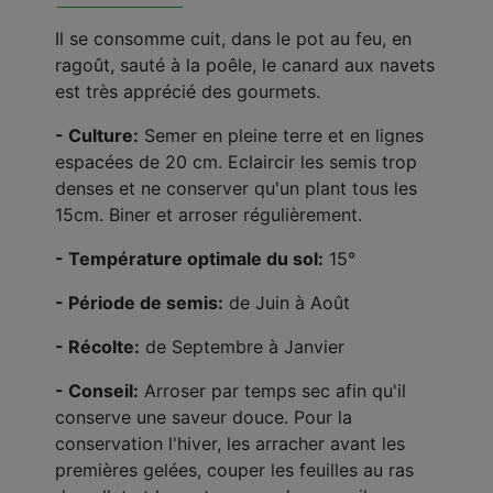
Il se consomme cuit, dans le pot au feu, en
ragoût, sauté à la poêle, le canard aux navets
est très apprécié des gourmets.
- Culture:
Semer en pleine terre et en lignes
espacées de 20 cm. Eclaircir les semis trop
denses et ne conserver qu'un plant tous les
15cm. Biner et arroser régulièrement.
- Température optimale du sol:
15°
- Période de semis:
de Juin à Août
- Récolte:
de Septembre à Janvier
- Conseil:
Arroser par temps sec afin qu'il
conserve une saveur douce. Pour la
conservation l'hiver, les arracher avant les
premières gelées, couper les feuilles au ras