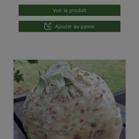
Voir le produit
Ajouter au panier