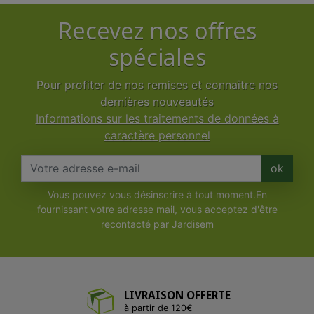
Recevez nos offres
spéciales
Pour profiter de nos remises et connaître nos
dernières nouveautés
Informations sur les traitements de données à
caractère personnel
ok
Vous pouvez vous désinscrire à tout moment.En
fournissant votre adresse mail, vous acceptez d'être
recontacté par Jardisem
LIVRAISON OFFERTE
à partir de 120€