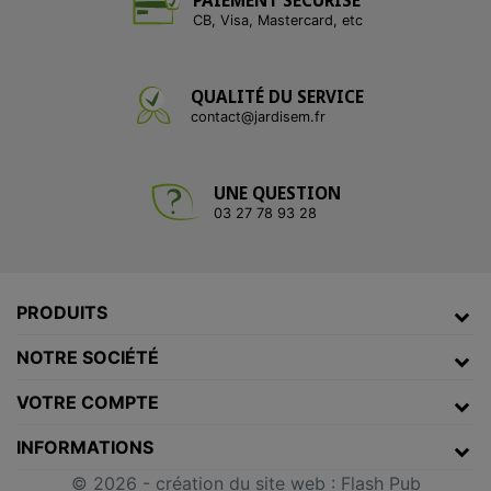
CB, Visa, Mastercard, etc
QUALITÉ DU SERVICE
contact@jardisem.fr
UNE QUESTION
03 27 78 93 28
PRODUITS
NOTRE SOCIÉTÉ
VOTRE COMPTE
INFORMATIONS
© 2026 -
création du site web
:
Flash Pub