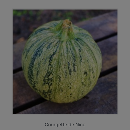
Courgette de Nice