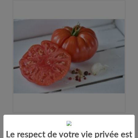
Tomate Marbonne F1
Le respect de votre vie privée est