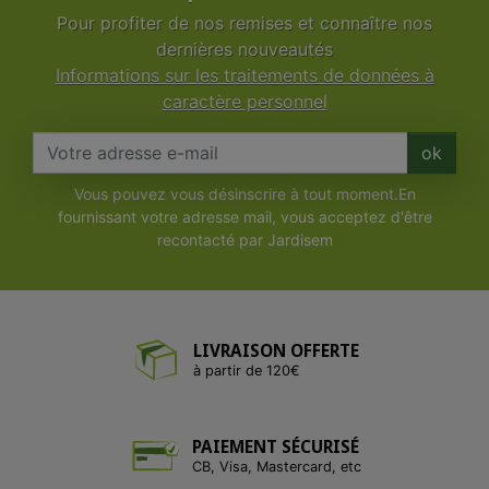
Pour profiter de nos remises et connaître nos
dernières nouveautés
Informations sur les traitements de données à
caractère personnel
ok
Vous pouvez vous désinscrire à tout moment.En
fournissant votre adresse mail, vous acceptez d'être
recontacté par Jardisem
LIVRAISON OFFERTE
à partir de 120€
PAIEMENT SÉCURISÉ
CB, Visa, Mastercard, etc