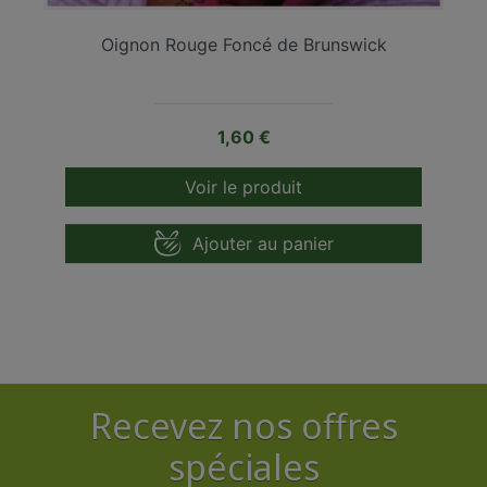
Oignon Rouge Foncé de Brunswick
Prix
1,60 €
Voir le produit
Ajouter au panier
Recevez nos offres
spéciales