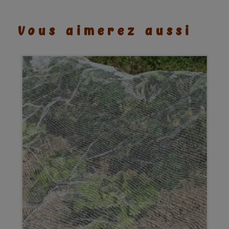
Vous aimerez aussi