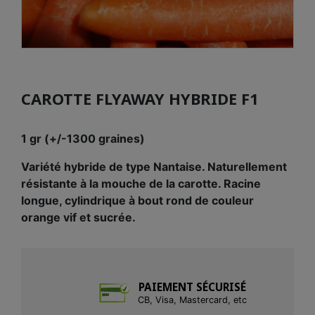
CAROTTE FLYAWAY HYBRIDE F1
1 gr (+/-1300 graines)
Variété hybride de type Nantaise. Naturellement
résistante à la mouche de la carotte. Racine
longue, cylindrique à bout rond de couleur
orange vif et sucrée.
PAIEMENT SÉCURISÉ
CB, Visa, Mastercard, etc