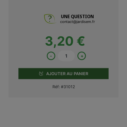
UNE QUESTION
contact@jardisem.fr
3,20 €
-
+
AJOUTER AU PANIER
Réf:
#31012