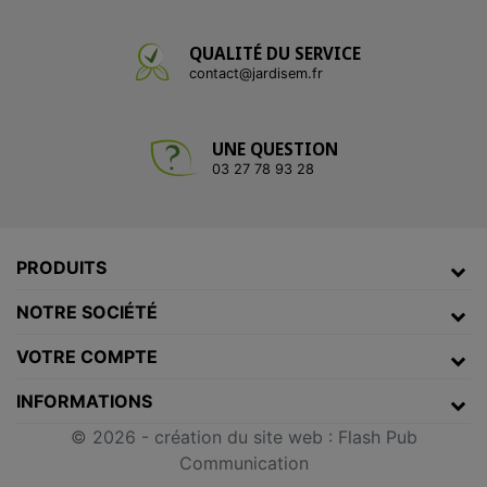
QUALITÉ DU SERVICE
contact@jardisem.fr
UNE QUESTION
03 27 78 93 28
PRODUITS
NOTRE SOCIÉTÉ
VOTRE COMPTE
INFORMATIONS
© 2026 -
création du site web
:
Flash Pub
Communication