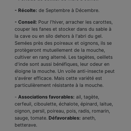
- Récolte:
de Septembre à Décembre.
- Conseil:
Pour l'hiver, arracher les carottes,
couper les fanes et stocker dans du sable à
la cave ou en silo dehors à l'abri du gel.
Semées près des poireaux et oignons, ils se
protègeront mutuellement de la mouche,
cultiver en rang alterné. Les tagètes, oeillets
d'inde sont aussi bénéfiques, leur odeur en
éloigne la mouche. Un voile anti-insecte peut
s'avérer efficace. Mais cette variété est
particulièrement résistante à la mouche.
-
Associations favorables:
ail, tagète,
cerfeuil, ciboulette, échalote, épinard, laitue,
oignon, persil, poireau, pois, radis, romarin,
sauge, tomate.
Défavorables:
aneth,
betterave.