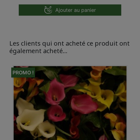
Ajouter au panier
Les clients qui ont acheté ce produit ont
également acheté...
PROMO !