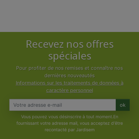
Recevez nos offres
spéciales
Pour profiter de nos remises et connaître nos
dernières nouveautés
Informations sur les traitements de données à
caractère personnel
ok
Vous pouvez vous désinscrire à tout moment.En
fournissant votre adresse mail, vous acceptez d'être
recontacté par Jardisem