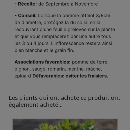
- Récolte:
de Septembre à Novembre
- Conseil:
Lorsque la pomme atteint 8/9cm
de diamètre, protégez la du soleil en la
recouvrant d'une feuille prélevée sur la plante
et que vous remplacerez par une autre tous
les 3 ou 4 jours. L'inflorescence restera ainsi
bien blanche et le grain fin.
Associations favorables:
pomme de terre,
oignon, sauge, romarin, menthe. mâche,
épinard
Défavorables: éviter les fraisiers.
Les clients qui ont acheté ce produit ont
également acheté...