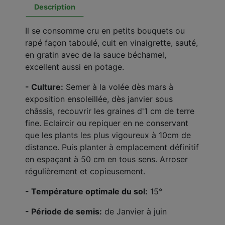
Description
Il se consomme cru en petits bouquets ou
rapé façon taboulé, cuit en vinaigrette, sauté,
en gratin avec de la sauce béchamel,
excellent aussi en potage.
- Culture:
Semer à la volée dès mars à
exposition ensoleillée, dès janvier sous
châssis, recouvrir les graines d'1 cm de terre
fine. Eclaircir ou repiquer en ne conservant
que les plants les plus vigoureux à 10cm de
distance. Puis planter à emplacement définitif
en espaçant à 50 cm en tous sens. Arroser
régulièrement et copieusement.
- Température optimale du sol:
15°
- Période de semis:
de Janvier à juin