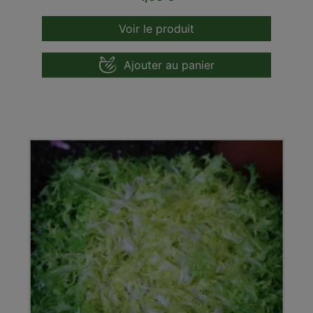
Voir le produit
Ajouter au panier