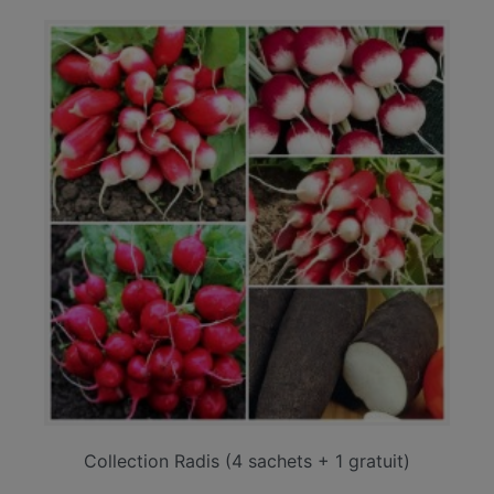
Collection Radis (4 sachets + 1 gratuit)