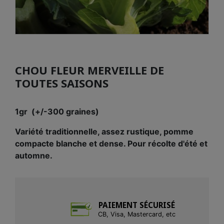
CHOU FLEUR MERVEILLE DE
TOUTES SAISONS
1gr (+/-300 graines)
Variété traditionnelle, assez rustique, pomme
compacte blanche et dense. Pour récolte d'été et
automne.
PAIEMENT SÉCURISÉ
CB, Visa, Mastercard, etc