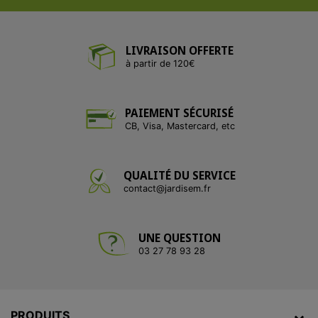
LIVRAISON OFFERTE
à partir de 120€
PAIEMENT SÉCURISÉ
CB, Visa, Mastercard, etc
QUALITÉ DU SERVICE
contact@jardisem.fr
UNE QUESTION
03 27 78 93 28
PRODUITS