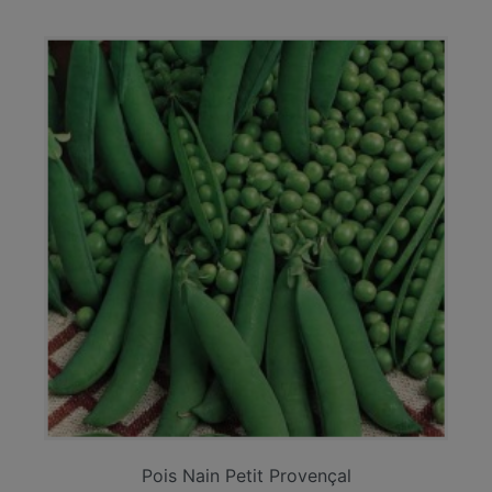
Pois Nain Petit Provençal