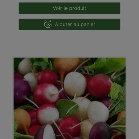
Voir le produit
Ajouter au panier