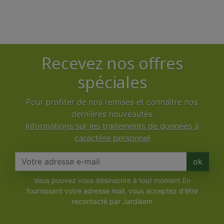
Recevez nos offres
spéciales
Pour profiter de nos remises et connaître nos
dernières nouveautés
Informations sur les traitements de données à
caractère personnel
ok
Vous pouvez vous désinscrire à tout moment.En
fournissant votre adresse mail, vous acceptez d'être
recontacté par Jardisem