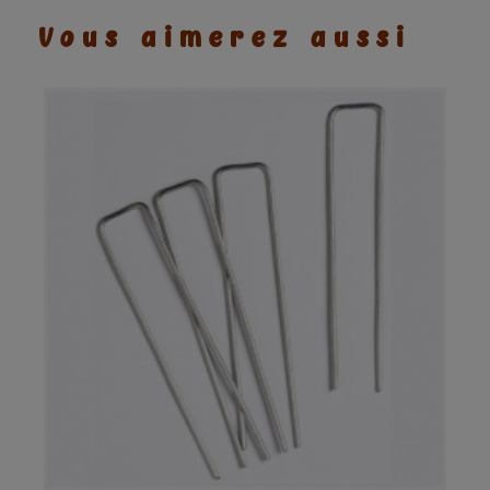
Vous aimerez aussi