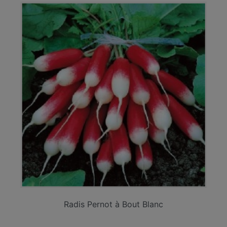
Radis Pernot à Bout Blanc