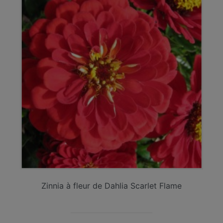
Zinnia à fleur de Dahlia Scarlet Flame