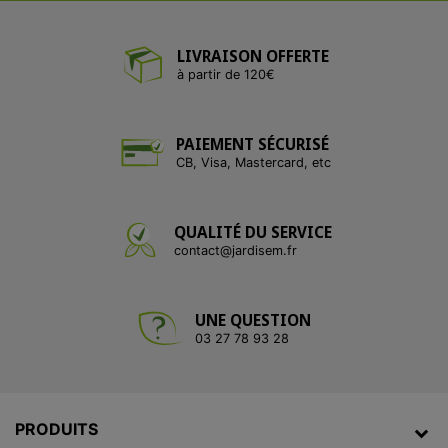
LIVRAISON OFFERTE
à partir de 120€
PAIEMENT SÉCURISÉ
CB, Visa, Mastercard, etc
QUALITÉ DU SERVICE
contact@jardisem.fr
UNE QUESTION
03 27 78 93 28
PRODUITS