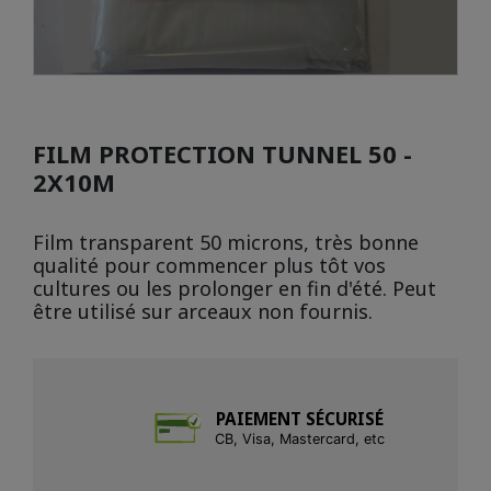
FILM PROTECTION TUNNEL 50 -
2X10M
Film transparent 50 microns, très bonne
qualité pour commencer plus tôt vos
cultures ou les prolonger en fin d'été. Peut
être utilisé sur arceaux non fournis.
PAIEMENT SÉCURISÉ
CB, Visa, Mastercard, etc