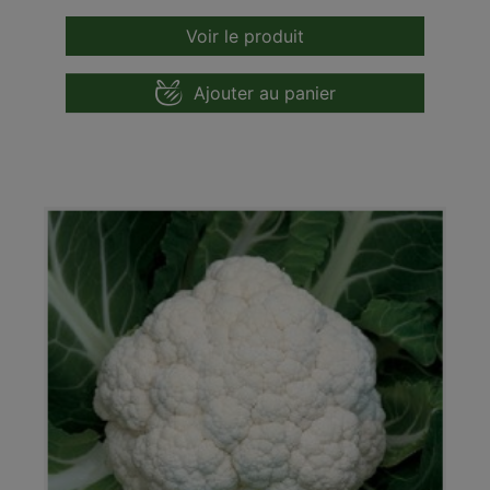
Voir le produit
Ajouter au panier