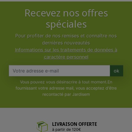
Recevez nos offres
spéciales
Pour profiter de nos remises et connaître nos
dernières nouveautés
Informations sur les traitements de données à
caractère personnel
ok
Vous pouvez vous désinscrire à tout moment.En
fournissant votre adresse mail, vous acceptez d'être
recontacté par Jardisem
LIVRAISON OFFERTE
à partir de 120€