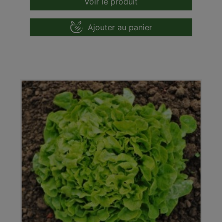
Voir le produit
Ajouter au panier