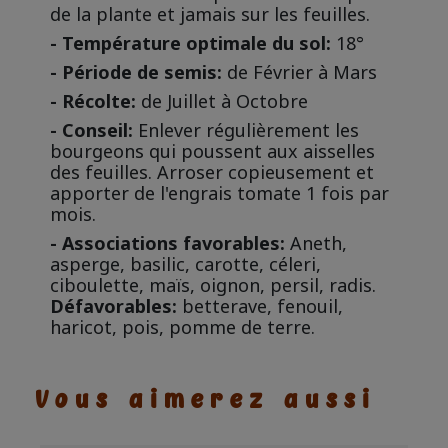
de la plante et jamais sur les feuilles.
- Température optimale du sol:
18°
- Période de semis:
de Février à Mars
- Récolte:
de Juillet à Octobre
- Conseil:
Enlever régulièrement les
bourgeons qui poussent aux aisselles
des feuilles. Arroser copieusement et
apporter de l'engrais tomate 1 fois par
mois.
- Associations favorables:
Aneth,
asperge, basilic, carotte, céleri,
ciboulette, maïs, oignon, persil, radis.
Défavorables:
betterave, fenouil,
haricot, pois, pomme de terre.
Vous aimerez aussi