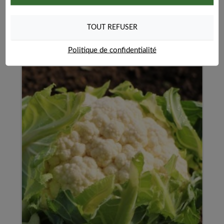
Ajouter au panier
TOUT REFUSER
Politique de confidentialité