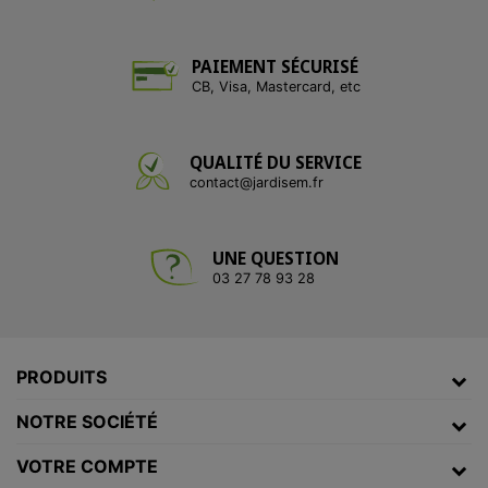
PAIEMENT SÉCURISÉ
CB, Visa, Mastercard, etc
QUALITÉ DU SERVICE
contact@jardisem.fr
UNE QUESTION
03 27 78 93 28
PRODUITS
NOTRE SOCIÉTÉ
VOTRE COMPTE