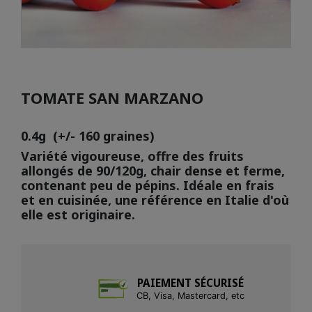
TOMATE SAN MARZANO
0.4g (+/- 160 graines)
Variété vigoureuse, offre des fruits
allongés de 90/120g, chair dense et ferme,
contenant peu de pépins. Idéale en frais
et en cuisinée, une référence en Italie d'où
elle est originaire.
PAIEMENT SÉCURISÉ
CB, Visa, Mastercard, etc