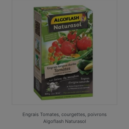
Engrais Tomates, courgettes, poivrons
Algoflash Naturasol