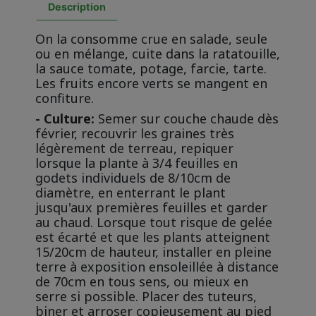
Description
On la consomme crue en salade, seule
ou en mélange, cuite dans la ratatouille,
la sauce tomate, potage, farcie, tarte.
Les fruits encore verts se mangent en
confiture.
- Culture:
Semer sur couche chaude dès
février, recouvrir les graines très
légèrement de terreau, repiquer
lorsque la plante à 3/4 feuilles en
godets individuels de 8/10cm de
diamètre, en enterrant le plant
jusqu'aux premières feuilles et garder
au chaud. Lorsque tout risque de gelée
est écarté et que les plants atteignent
15/20cm de hauteur, installer en pleine
terre à exposition ensoleillée à distance
de 70cm en tous sens, ou mieux en
serre si possible. Placer des tuteurs,
biner et arroser copieusement au pied