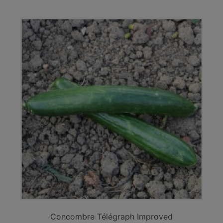
Concombre Télégraph Improved