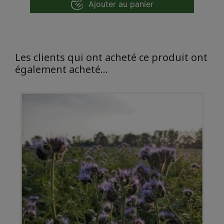
Ajouter au panier
Les clients qui ont acheté ce produit ont
également acheté...