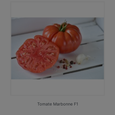
Tomate Marbonne F1