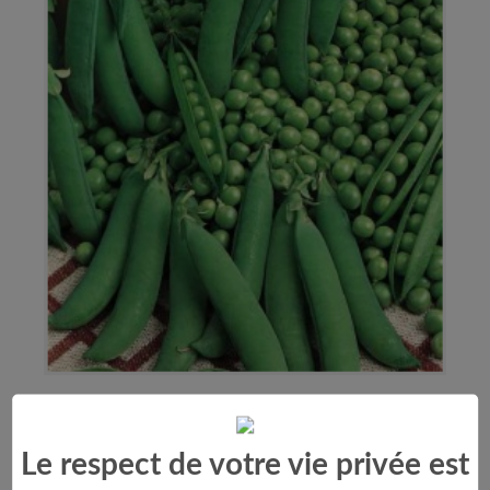
Pois Nain Petit Provençal
Le respect de votre vie privée est