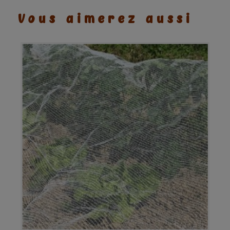
Vous aimerez aussi