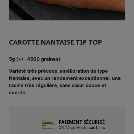
CAROTTE NANTAISE TIP TOP
5g (+/- 4500 graines)
Variété très précoce, amélioration de type
Nantaise, avec un rendement exceptionnel, une
racine très régulière, sans cœur douce et
sucrée.
PAIEMENT SÉCURISÉ
CB, Visa, Mastercard, etc