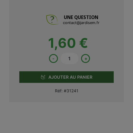
UNE QUESTION
contact@jardisem.fr
1,60 €
-
+
AJOUTER AU PANIER
Réf:
#31241