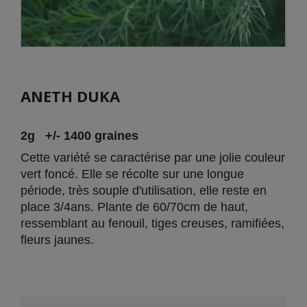
ANETH DUKA
2g
+/- 1400 graines
Cette variété se caractérise par une jolie couleur
vert foncé. Elle se récolte sur une longue
période, très souple d'utilisation, elle reste en
place 3/4ans. Plante de 60/70cm de haut,
ressemblant au fenouil, tiges creuses, ramifiées,
fleurs jaunes.