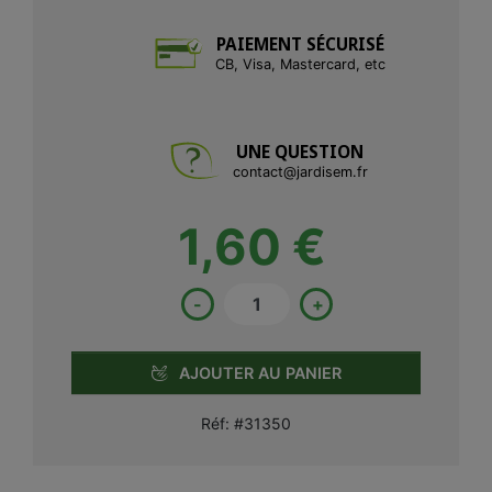
PAIEMENT SÉCURISÉ
CB, Visa, Mastercard, etc
UNE QUESTION
contact@jardisem.fr
1,60 €
-
+
AJOUTER AU PANIER
Réf:
#31350