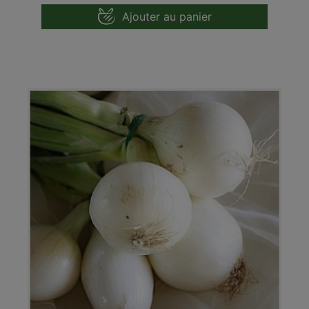
Ajouter au panier