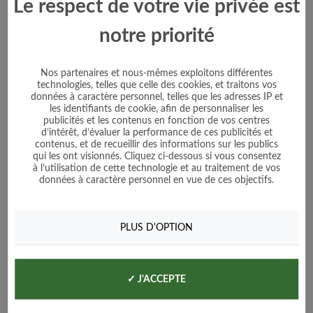
Le respect de votre vie privée est
notre priorité
Nos partenaires et nous-mêmes exploitons différentes
technologies, telles que celle des cookies, et traitons vos
données à caractère personnel, telles que les adresses IP et
les identifiants de cookie, afin de personnaliser les
publicités et les contenus en fonction de vos centres
d’intérêt, d’évaluer la performance de ces publicités et
contenus, et de recueillir des informations sur les publics
qui les ont visionnés. Cliquez ci-dessous si vous consentez
à l’utilisation de cette technologie et au traitement de vos
données à caractère personnel en vue de ces objectifs.
PLUS D'OPTION
✓ J'ACCEPTE