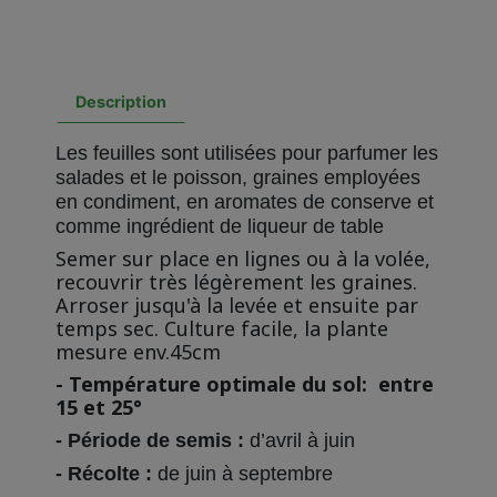
Description
Les feuilles sont utilisées pour parfumer les
salades et le poisson, graines employées
en condiment, en aromates de conserve et
comme ingrédient de liqueur de table
Semer sur place en lignes ou à la volée,
recouvrir très légèrement les graines.
Arroser jusqu'à la levée et ensuite par
temps sec. Culture facile, la plante
mesure env.45cm
- Température optimale du sol: entre
15 et 25°
- Période de semis :
d’avril à juin
- Récolte :
de juin à septembre