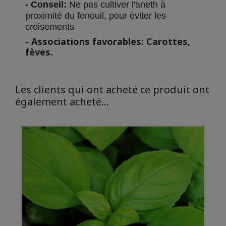
- Conseil:
Ne pas cultiver l'aneth à
proximité du fenouil, pour éviter les
croisements
- Associations favorables: Carottes,
fèves.
Les clients qui ont acheté ce produit ont
également acheté...