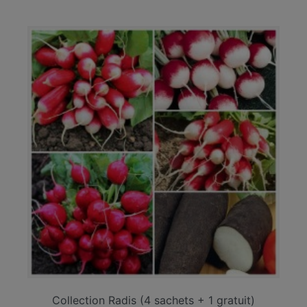
Collection Radis (4 sachets + 1 gratuit)