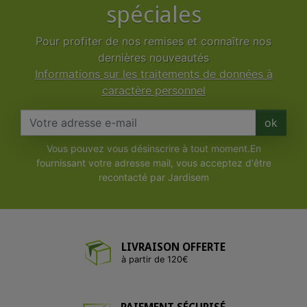
spéciales
Pour profiter de nos remises et connaître nos
dernières nouveautés
Informations sur les traitements de données à
caractère personnel
ok
Vous pouvez vous désinscrire à tout moment.En
fournissant votre adresse mail, vous acceptez d'être
recontacté par Jardisem
LIVRAISON OFFERTE
à partir de 120€
PAIEMENT SÉCURISÉ