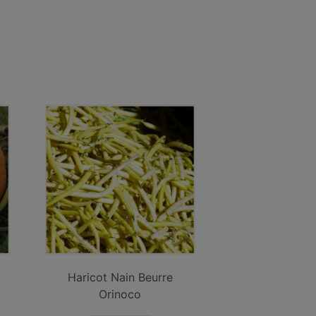
Haricot Nain Beurre
Orinoco