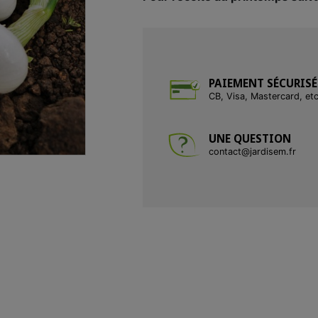
PAIEMENT SÉCURISÉ
CB, Visa, Mastercard, et
UNE QUESTION
contact@jardisem.fr