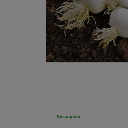
Description