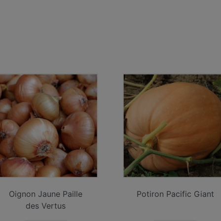
Oignon Jaune Paille
Potiron Pacific Giant
des Vertus