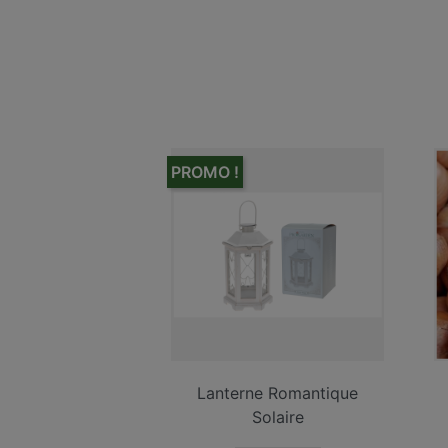
PROMO !
Lanterne Romantique
Solaire