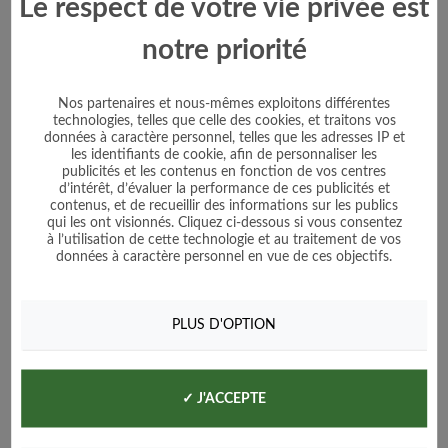
Le respect de votre vie privée est
notre priorité
Nos partenaires et nous-mêmes exploitons différentes
technologies, telles que celle des cookies, et traitons vos
données à caractère personnel, telles que les adresses IP et
les identifiants de cookie, afin de personnaliser les
publicités et les contenus en fonction de vos centres
d’intérêt, d’évaluer la performance de ces publicités et
contenus, et de recueillir des informations sur les publics
qui les ont visionnés. Cliquez ci-dessous si vous consentez
à l’utilisation de cette technologie et au traitement de vos
données à caractère personnel en vue de ces objectifs.
PLUS D'OPTION
✓ J'ACCEPTE