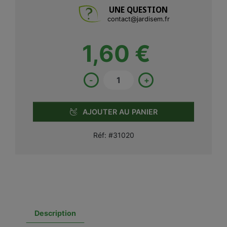
UNE QUESTION
contact@jardisem.fr
1,60 €
-
+
AJOUTER AU PANIER
Réf:
#31020
Description