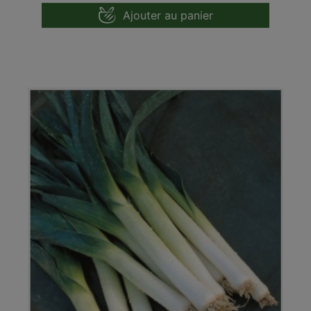
Ajouter au panier