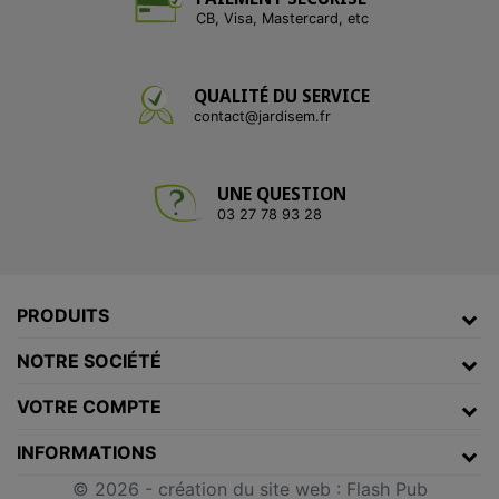
CB, Visa, Mastercard, etc
QUALITÉ DU SERVICE
contact@jardisem.fr
UNE QUESTION
03 27 78 93 28
PRODUITS
NOTRE SOCIÉTÉ
VOTRE COMPTE
INFORMATIONS
© 2026 -
création du site web
:
Flash Pub