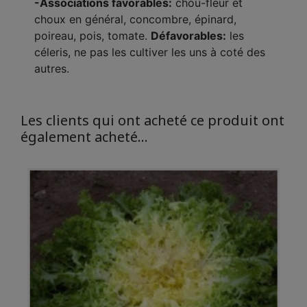
-Associations favorables:
chou-fleur et
choux en général, concombre, épinard,
poireau, pois, tomate.
Défavorables:
les
céleris, ne pas les cultiver les uns à coté des
autres.
Les clients qui ont acheté ce produit ont
également acheté...