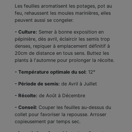
Les feuilles aromatisent les potages, pot au
feu, rehaussent les moules marinières, elles
peuvent aussi se congeler.
- Culture:
Semer à bonne exposition en
pépinière, dès avril, éclaircir les semis trop
denses, repiquer à emplacement définitif à
20cm de distance en tous sens. Buttez les
plants à l'automne pour prolonger la récolte.
- Température optimale du sol:
12°
- Période de semis:
de Avril à Juillet
- Récolte:
de Août à Décembre
- Conseil:
Couper les feuilles au-dessus du
collet pour favoriser la repousse. Arroser
copieusement par temps sec.