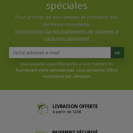
spéciales
Pour profiter de nos remises et connaître nos
dernières nouveautés
Informations sur les traitements de données à
caractère personnel
ok
Vous pouvez vous désinscrire à tout moment.En
fournissant votre adresse mail, vous acceptez d'être
recontacté par Jardisem
LIVRAISON OFFERTE
à partir de 120€
PAIEMENT SÉCURISÉ