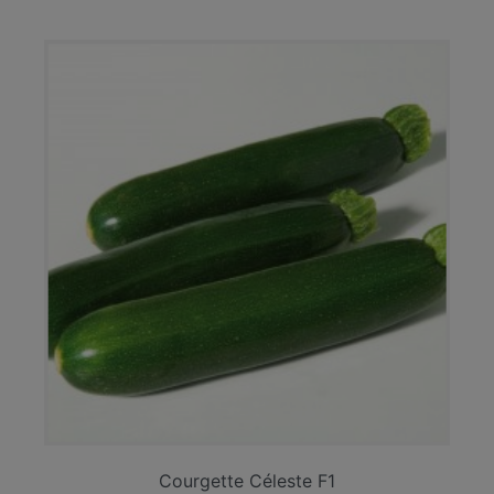
Courgette Céleste F1