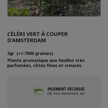
CÉLÉRI VERT À COUPER
D'AMSTERDAM
3gr (+/-7000 graines)
Plante aromatique aux feuilles très
parfumées, côtes fines et creuses.
PAIEMENT SÉCURISÉ
CB, Visa, Mastercard, etc