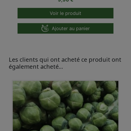
Voir le produit
Ajouter au panier
Les clients qui ont acheté ce produit ont
également acheté...