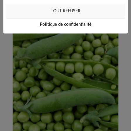
TOUT REFUSER
Politique de confidentialité