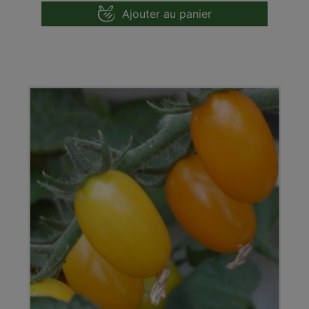
Ajouter au panier