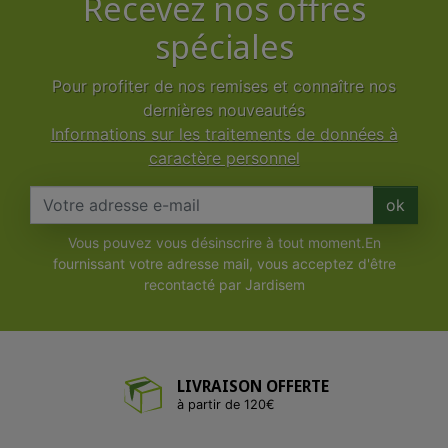
Recevez nos offres
spéciales
Pour profiter de nos remises et connaître nos
dernières nouveautés
Informations sur les traitements de données à
caractère personnel
ok
Vous pouvez vous désinscrire à tout moment.En
fournissant votre adresse mail, vous acceptez d'être
recontacté par Jardisem
LIVRAISON OFFERTE
à partir de 120€