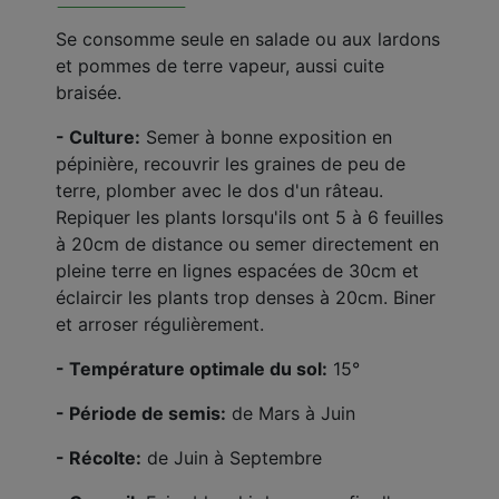
Se consomme seule en salade ou aux lardons
et pommes de terre vapeur, aussi cuite
braisée.
- Culture:
Semer à bonne exposition en
pépinière, recouvrir les graines de peu de
terre, plomber avec le dos d'un râteau.
Repiquer les plants lorsqu'ils ont 5 à 6 feuilles
à 20cm de distance ou semer directement en
pleine terre en lignes espacées de 30cm et
éclaircir les plants trop denses à 20cm. Biner
et arroser régulièrement.
- Température optimale du sol:
15°
- Période de semis:
de Mars à Juin
- Récolte:
de Juin à Septembre