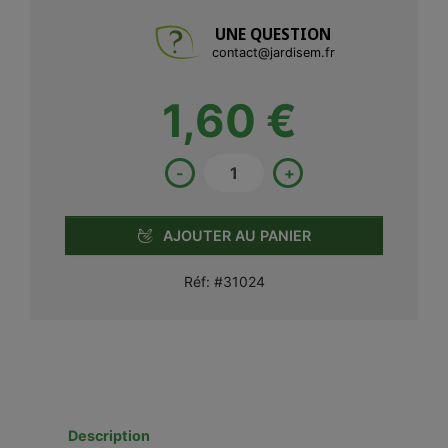
UNE QUESTION
contact@jardisem.fr
1,60 €
-
+
AJOUTER AU PANIER
Réf:
#31024
Description