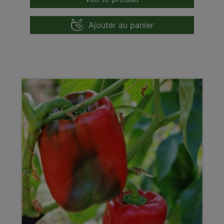
Ajouter au panier