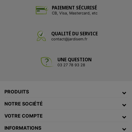
PAIEMENT SÉCURISÉ
CB, Visa, Mastercard, etc
QUALITÉ DU SERVICE
contact@jardisem.fr
UNE QUESTION
03 27 78 93 28
PRODUITS
NOTRE SOCIÉTÉ
VOTRE COMPTE
INFORMATIONS