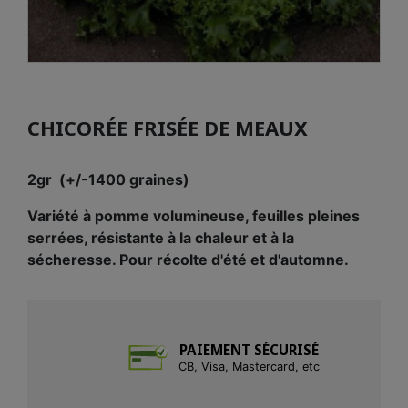
CHICORÉE FRISÉE DE MEAUX
2gr (+/-1400 graines)
Variété à pomme volumineuse, feuilles pleines
serrées, résistante à la chaleur et à la
sécheresse. Pour récolte d'été et d'automne.
PAIEMENT SÉCURISÉ
CB, Visa, Mastercard, etc