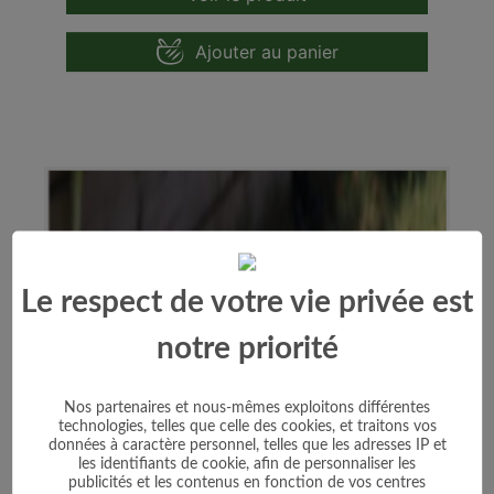
Ajouter au panier
Le respect de votre vie privée est
notre priorité
Nos partenaires et nous-mêmes exploitons différentes
technologies, telles que celle des cookies, et traitons vos
données à caractère personnel, telles que les adresses IP et
les identifiants de cookie, afin de personnaliser les
publicités et les contenus en fonction de vos centres