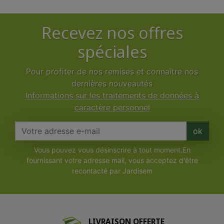
Recevez nos offres
spéciales
Pour profiter de nos remises et connaître nos
dernières nouveautés
Informations sur les traitements de données à
caractère personnel
ok
Vous pouvez vous désinscrire à tout moment.En
fournissant votre adresse mail, vous acceptez d'être
recontacté par Jardisem
LIVRAISON OFFERTE