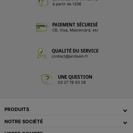
à partir de 120€
PAIEMENT SÉCURISÉ
CB, Visa, Mastercard, etc
QUALITÉ DU SERVICE
contact@jardisem.fr
UNE QUESTION
03 27 78 93 28
PRODUITS
NOTRE SOCIÉTÉ