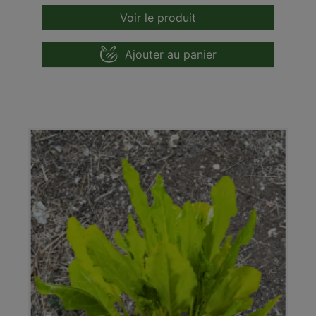
Voir le produit
Ajouter au panier