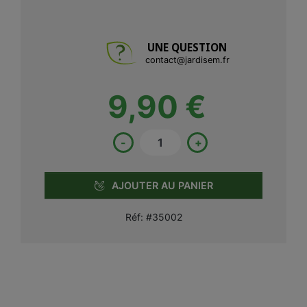
UNE QUESTION
contact@jardisem.fr
9,90 €
-
+
AJOUTER AU PANIER
Réf:
#35002