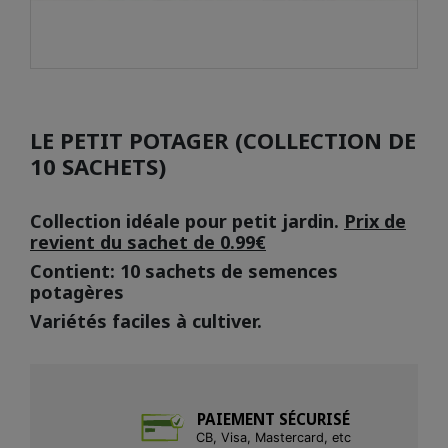
LE PETIT POTAGER (COLLECTION DE
10 SACHETS)
Collection idéale pour petit jardin.
P
rix de
revient du sachet de 0.99€
Contient: 10 sachets de semences
potagères
Variétés faciles à cultiver.
PAIEMENT SÉCURISÉ
CB, Visa, Mastercard, etc