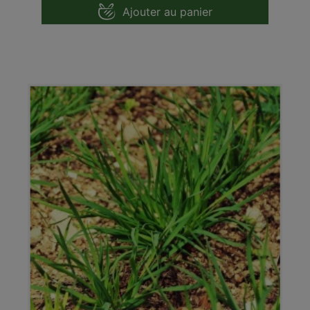
Ajouter au panier