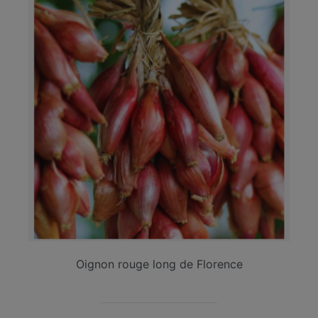
Oignon rouge long de Florence