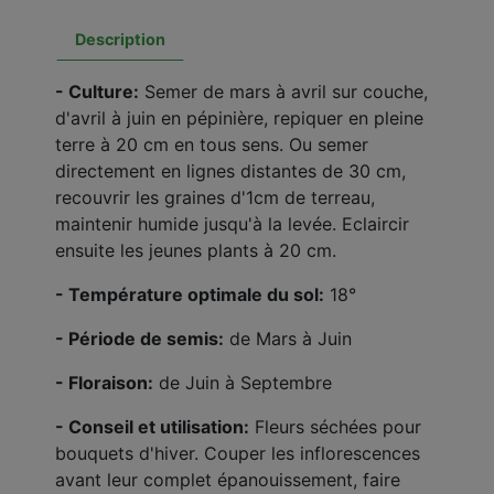
Description
- Culture:
Semer de mars à avril sur couche,
d'avril à juin en pépinière, repiquer en pleine
terre à 20 cm en tous sens. Ou semer
directement en lignes distantes de 30 cm,
recouvrir les graines d'1cm de terreau,
maintenir humide jusqu'à la levée. Eclaircir
ensuite les jeunes plants à 20 cm.
- Température optimale du sol:
18°
- Période de semis:
de Mars à Juin
- Floraison:
de Juin à Septembre
- Conseil et utilisation:
Fleurs séchées pour
bouquets d'hiver. Couper les inflorescences
avant leur complet épanouissement, faire