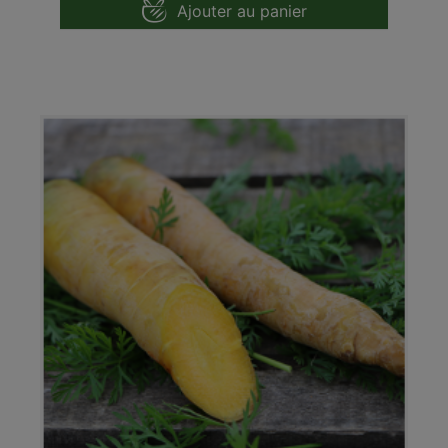
Ajouter au panier