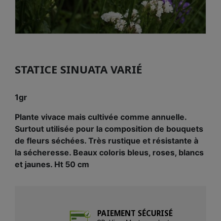
STATICE SINUATA VARIÉ
1gr
Plante vivace mais cultivée comme annuelle.
Surtout utilisée pour la composition de bouquets
de fleurs séchées. Très rustique et résistante à
la sécheresse. Beaux coloris bleus, roses, blancs
et jaunes. Ht 50 cm
PAIEMENT SÉCURISÉ