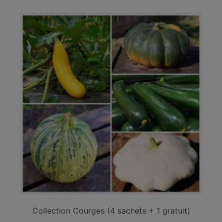
Collection Courges (4 sachets + 1 gratuit)