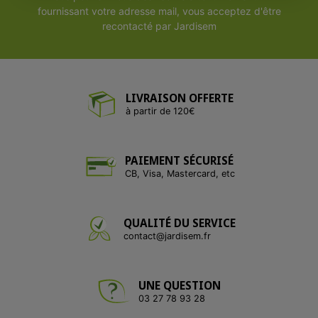
fournissant votre adresse mail, vous acceptez d'être
recontacté par Jardisem
LIVRAISON OFFERTE
à partir de 120€
PAIEMENT SÉCURISÉ
CB, Visa, Mastercard, etc
QUALITÉ DU SERVICE
contact@jardisem.fr
UNE QUESTION
03 27 78 93 28