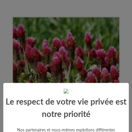
Le respect de votre vie privée est
notre priorité
Nos partenaires et nous-mêmes exploitons différentes