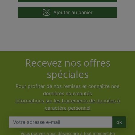
Ajouter au panier
Recevez nos offres
spéciales
Pour profiter de nos remises et connaître nos
dernières nouveautés
Informations sur les traitements de données à
caractère personnel
ok
Vous pouvez vous désinscrire à tout moment.En