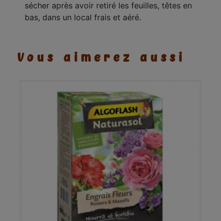
sécher après avoir retiré les feuilles, têtes en
bas, dans un local frais et aéré.
Vous aimerez aussi