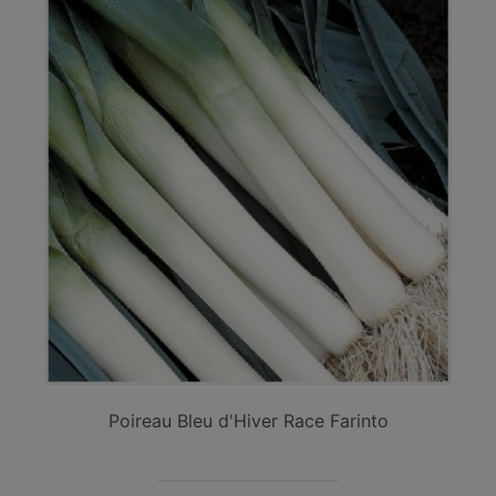
Poireau Bleu d'Hiver Race Farinto