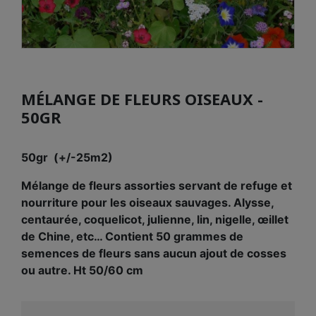
MÉLANGE DE FLEURS OISEAUX -
50GR
50gr (+/-25m2)
Mélange de fleurs assorties servant de refuge et
nourriture pour les oiseaux sauvages. Alysse,
centaurée, coquelicot, julienne, lin, nigelle, œillet
de Chine, etc… Contient 50 grammes de
semences de fleurs sans aucun ajout de cosses
ou autre. Ht 50/60 cm