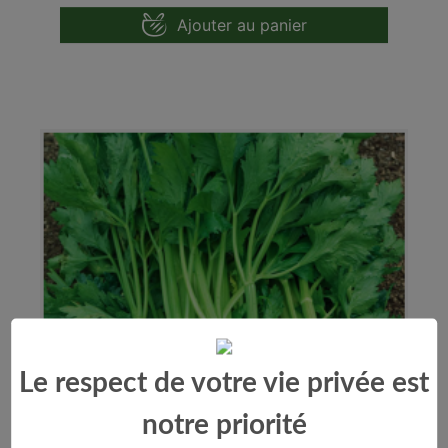
Ajouter au panier
Le respect de votre vie privée est
notre priorité