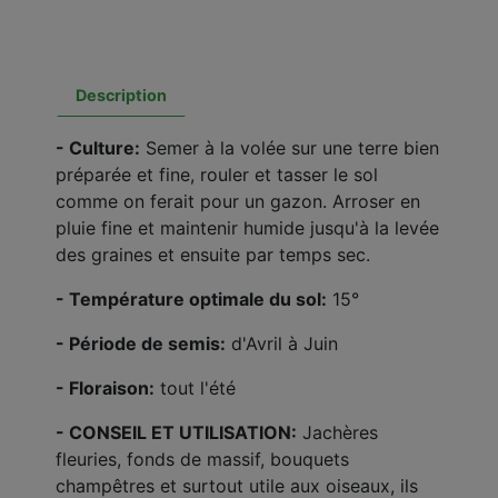
Description
- Culture:
Semer à la volée sur une terre bien
préparée et fine, rouler et tasser le sol
comme on ferait pour un gazon. Arroser en
pluie fine et maintenir humide jusqu'à la levée
des graines et ensuite par temps sec.
- Température optimale du sol:
15°
- Période de semis:
d'Avril à Juin
- Floraison:
tout l'été
- CONSEIL ET UTILISATION:
Jachères
fleuries, fonds de massif, bouquets
champêtres et surtout utile aux oiseaux, ils