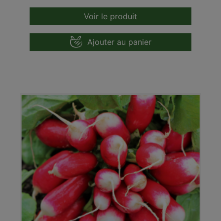
Voir le produit
Ajouter au panier