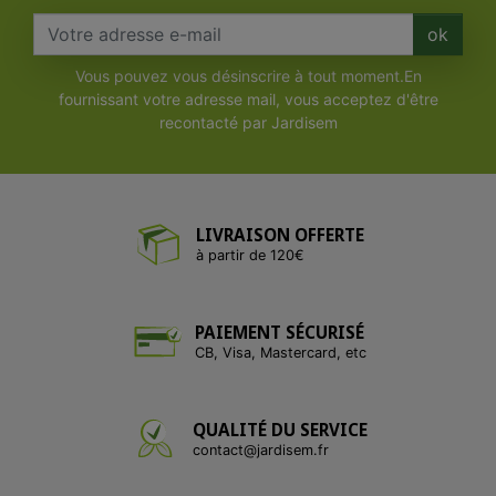
ok
Vous pouvez vous désinscrire à tout moment.En
fournissant votre adresse mail, vous acceptez d'être
recontacté par Jardisem
LIVRAISON OFFERTE
à partir de 120€
PAIEMENT SÉCURISÉ
CB, Visa, Mastercard, etc
QUALITÉ DU SERVICE
contact@jardisem.fr