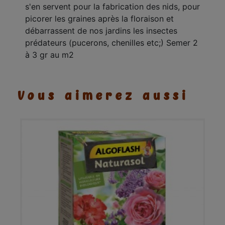
s'en servent pour la fabrication des nids, pour
picorer les graines après la floraison et
débarrassent de nos jardins les insectes
prédateurs (pucerons, chenilles etc;) Semer 2
à 3 gr au m2
Vous aimerez aussi