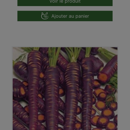
Voir le produit
Ajouter au panier