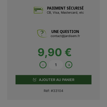
PAIEMENT SÉCURISÉ
CB, Visa, Mastercard, etc
UNE QUESTION
contact@jardisem.fr
9,90 €
-
+
AJOUTER AU PANIER
Réf:
#33104