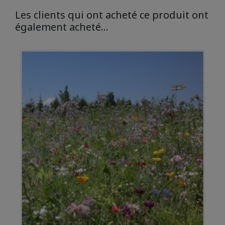
Les clients qui ont acheté ce produit ont
également acheté...