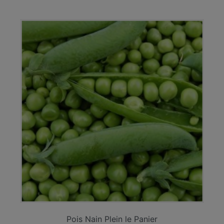
Pois Nain Plein le Panier