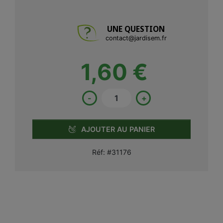
UNE QUESTION
contact@jardisem.fr
1,60 €
-
+
AJOUTER AU PANIER
Réf:
#31176