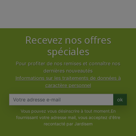
Recevez nos offres
spéciales
Pour profiter de nos remises et connaître nos
dernières nouveautés
Informations sur les traitements de données à
caractère personnel
ok
Vous pouvez vous désinscrire à tout moment.En
fournissant votre adresse mail, vous acceptez d'être
recontacté par Jardisem