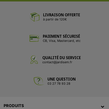
LIVRAISON OFFERTE
à partir de 120€
PAIEMENT SÉCURISÉ
CB, Visa, Mastercard, etc
QUALITÉ DU SERVICE
contact@jardisem.fr
UNE QUESTION
03 27 78 93 28
PRODUITS