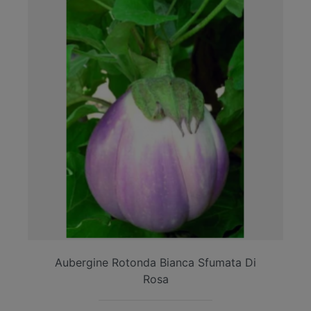
Aubergine Rotonda Bianca Sfumata Di
Rosa