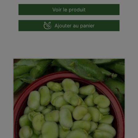
Voir le produit
Ajouter au panier