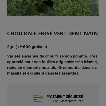
CHOU KALE FRISÉ VERT DEMI-NAIN
2gr (+/-600 graines)
Variété ancienne de chou frisé non pommé. Très
apprécié pour ses feuilles originales très frisées,
riche en éléments nutritifs. Ornemental dans les
massifs et excellent dans les assiettes.
PAIEMENT SÉCURISÉ
CB, Visa, Mastercard, etc