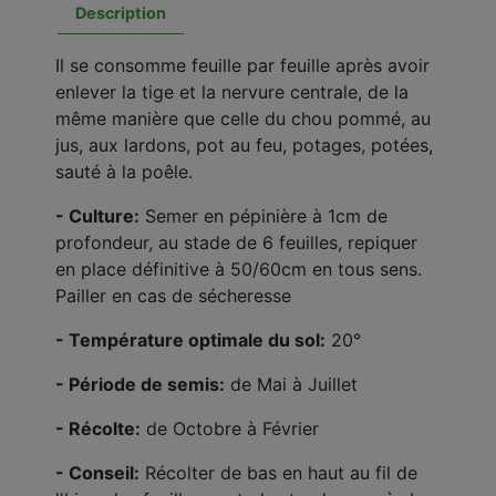
Description
Il se consomme feuille par feuille après avoir
enlever la tige et la nervure centrale, de la
même manière que celle du chou pommé, au
jus, aux lardons, pot au feu, potages, potées,
sauté à la poêle.
- Culture:
Semer en pépinière à 1cm de
profondeur, au stade de 6 feuilles, repiquer
en place définitive à 50/60cm en tous sens.
Pailler en cas de sécheresse
- Température optimale du sol:
20°
- Période de semis:
de Mai à Juillet
- Récolte:
de Octobre à Février
- Conseil:
Récolter de bas en haut au fil de